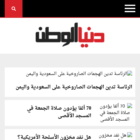
الرئاسة تدين الهجمات الصاروخية على السعودية واليمن
70 ألفا يؤدون صلاة الجمعة في
المسجد الأقصى
هل نفد مخزون الأسلحة الأمريكية؟