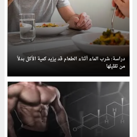
دراسة: شرب الماء أثناء الطعام قد يزيد كمية الأكل بدلاً
من تقليلها