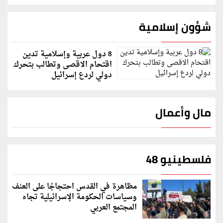
شؤون إسلامية
8 دول عربية وإسلامية تدين
اقتحام الاقصى وتطالب بتحرك
دولي لردع إسرائيل
مال وأعمال
فلسطينيو 48
مظاهرة في القدس احتجاجًا على العنف
وسياسات الحكومة الإسرائيلية تجاه
المجتمع العربي