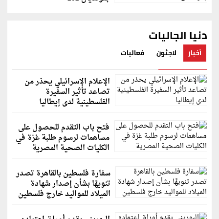
دنيا الجاليات
أخبار
لاجئون
فعاليات
الإعلام الإسرائيلي يحذر من
تصاعد تأثير السفيرة
الفلسطينية لدى إيطاليا
فتح باب التقدم للحصول على
مساهمات لرسوم طلبة غزة في
الكليات الصحية المصرية
سفارة فلسطين بالقاهرة تصدر
تنويهًا بشأن إصدار شهادة
الميلاد للمواليد خارج فلسطين