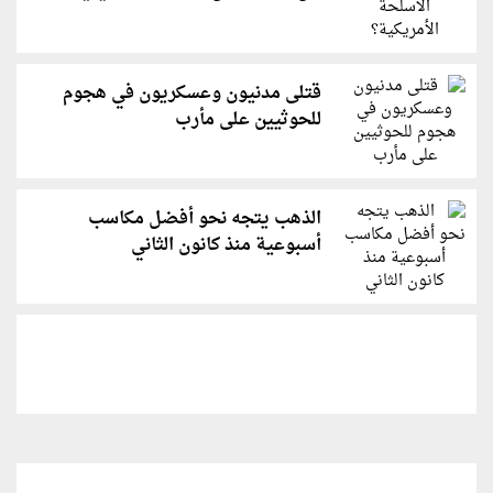
قتلى مدنيون وعسكريون في هجوم
للحوثيين على مأرب
الذهب يتجه نحو أفضل مكاسب
أسبوعية منذ كانون الثاني