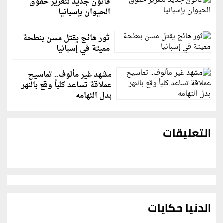
قانون جديد لتعزيز حقوق
الحيوان بإسبانيا
ثور هائج يقتل مسن بنطحة
مميتة في إسبانيا
مشهد غير مألوف.. تماسيح
عملاقة تساعد كلباً وقع بالنهر
بدل التهامه
التعليقات
الدنيا حكايات