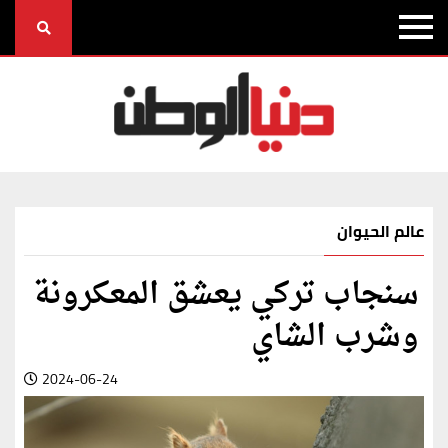
عالم الحيوان
سنجاب تركي يعشق المعكرونة
وشرب الشاي
2024-06-24