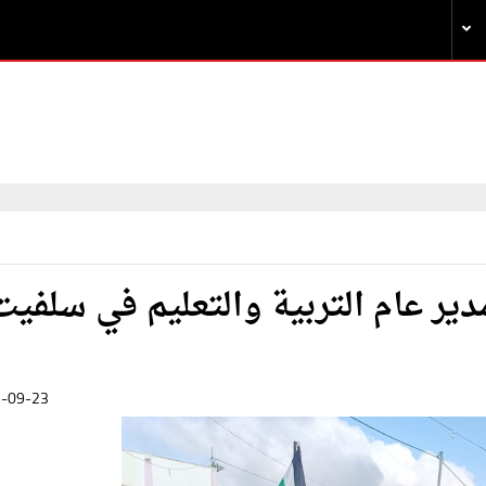
ر عام التربية والتعليم في سلفيت
-09-23