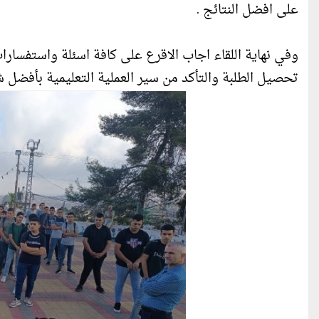
على افضل النتائج .
وفي نهاية اللقاء اجاب الاقرع على كافة اسئلة واستفسار
تحصيل الطلبة والتأكد من سير العملية التعليمية بأفضل 