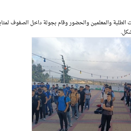
ات الطلبة والمعلمين والحضور وقام بجولة داخل الصفوف لمتاب
شكل.