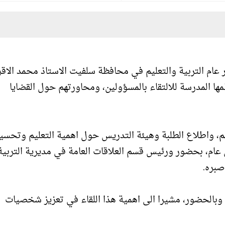
ام التربية والتعليم في محافظة سلفيت الاستاذ محمد الاق
 المدرسة للالتقاء بالمسؤولين، ومحاورتهم حول القضايا
م، واطلاع الطلبة وهيئة التدريس حول اهمية التعليم وتحسي
شكل عام، بحضور ورئيس قسم العلاقات العامة في مديرية التربية
 صبره.
وبالحضور، مشيرا الى اهمية هذا اللقاء في تعزيز شخصيات ا