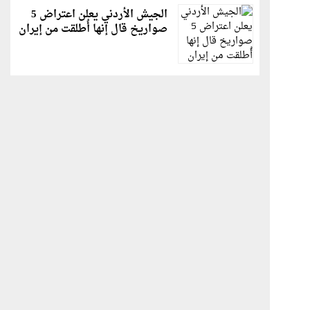
الجيش الأردني يعلن اعتراض 5
صواريخ قال إنها أُطلقت من إيران