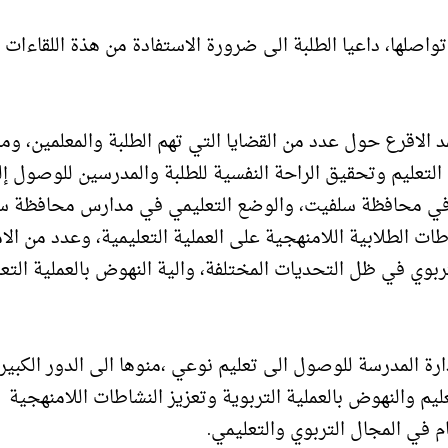
صلها، داعيا الطلبة الى ضرورة الاستفادة من هذة اللقاءات 
د الاقرع حول عدد من القضايا التي تهم الطلبة والمعلمين، ومن
تعليم وتحقيق الراحة النفسية للطلبة والمدرسين للوصول إ
ليم في محافظة سلفيت، والوضع التعليمي في مدارس محافظة 
الطلابية اللامنهجية على العملية التعليمية، وعدد من الا
ربوي في ظل التحديات المختلفة، والية النهوض بالعملية التعل
رة المدرسة للوصول الى تعليم نوعي ،منوها الى الدور الكبير 
عليم والنهوض بالعملية التربوية وتعزيز النشاطات اللامنهجية 
 في المجال التربوي والتعليمي.