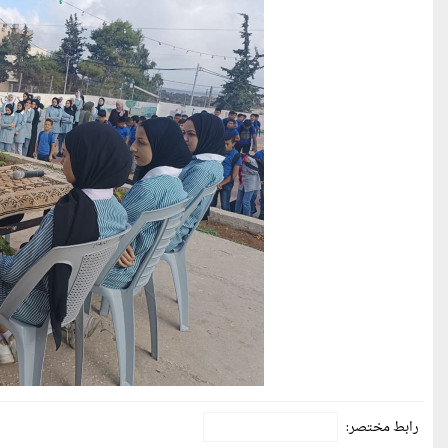
رابط مختصر: