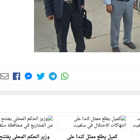
كميل يطلع ممثل كندا على
وزير الحكم المحلي يفتتح 