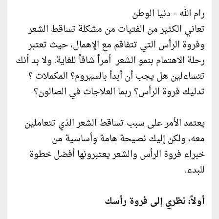
رام الله - دنيا الوطن
تعاني الكثير من الفتيات من مشكلة تساقط الشعر
وفروة الرأس التي تتفاقم مع الإهمال، حيث تعتبر
رحلة الاهتمام بنمو الشعر أمراً شاقاً للغاية. ولا بد أنك
تتساءلين هل يجب أن أبدأ بالسيروم؟ المكملات ؟
تدليك فروة الرأس؟ ربما العلاجات في الصالون؟
يعتمد الأمر على سبب تساقط الشعر الذي تتعاملين
معه، ولكن إليك نصيحة هامة وأساسية من
خبراء فروة الرأس والشعر يعتبرونها أفضل خطوة
للبدء.
أولاً: نظري إلى فروة رأسك