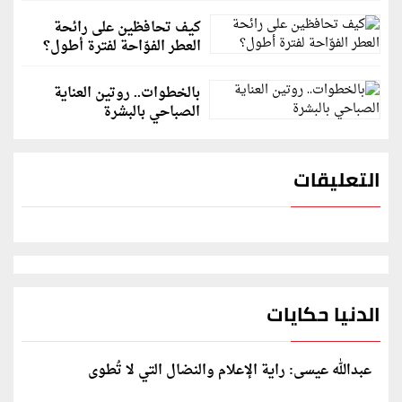
كيف تحافظين على رائحة
العطر الفوّاحة لفترة أطول؟
بالخطوات.. روتين العناية
الصباحي بالبشرة
التعليقات
الدنيا حكايات
عبدالله عيسى: راية الإعلام والنضال التي لا تُطوى