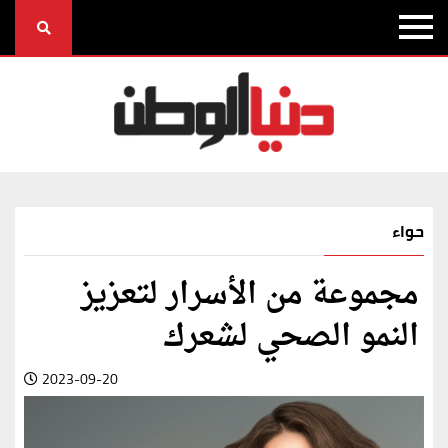
حواء
مجموعة من الأسرار لتعزيز
النمو الصحي لشعرك
2023-09-20