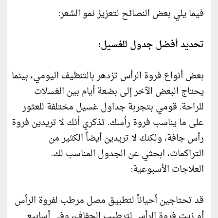
فيما يلي بعض النصائح لتعزيز نمو الشعر:
تحديد أفضل جدول للغسيل:
بعض أنواع فروة الرأس تزدهر بالتنظيف اليومي، بينما
يحتاج البعض الآخر إلى بضعة أيام بين الغسلات
للراحة. قومي بتجربة جداول غسيل مختلفة للعثور
على ما يناسب فروة رأسك. تذكري أنك لا تريدين فروة
رأس جافة، ولكنك لا تريدين أيضاً الكثير من
التراكمات، ابحثي عن الجدول المناسب لك.
العلاجات الأسبوعية:
قد تحتاجين أحياناً لتطبيق مصل مرطب لفروة الرأس
أو زيت فروة الرأس لترطيب الجفاف، وفي أسابيع