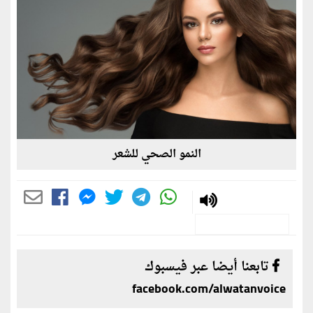
النمو الصحي للشعر
تابعنا أيضا عبر فيسبوك
facebook.com/alwatanvoice