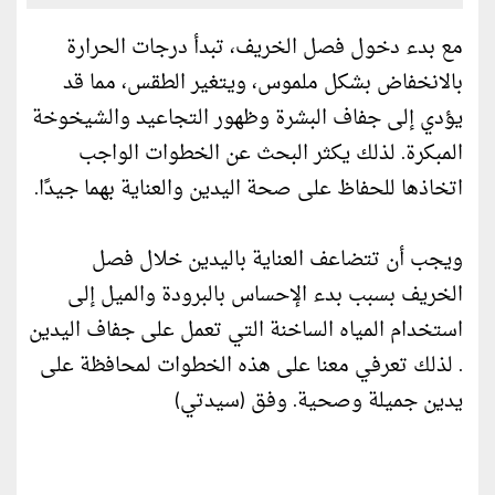
مع بدء دخول فصل الخريف، تبدأ درجات الحرارة
بالانخفاض بشكل ملموس، ويتغير الطقس، مما قد
يؤدي إلى جفاف البشرة وظهور التجاعيد والشيخوخة
المبكرة. لذلك يكثر البحث عن الخطوات الواجب
اتخاذها للحفاظ على صحة اليدين والعناية بهما جيدًا.
ويجب أن تتضاعف العناية باليدين خلال فصل
الخريف بسبب بدء الإحساس بالبرودة والميل إلى
استخدام المياه الساخنة التي تعمل على جفاف اليدين
. لذلك تعرفي معنا على هذه الخطوات لمحافظة على
يدين جميلة وصحية. وفق (سيدتي)