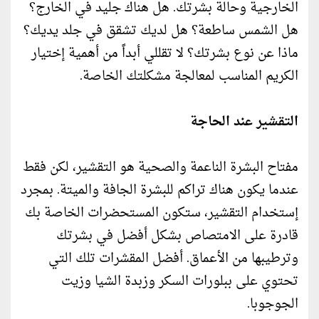
الخارجية وحالة بشرتك. هل هناك جليد في الخارج؟
هل الشمس ساطعة؟ هل لديك تشقق في جلد يديك؟
ماذا عن نوع بشرتك؟ لا تقللي أبداً من أهمية إختيار
الكريم المناسب لمعالجة مشكلتك الخاصة.
التقشير عند الحاجة
مفتاح البشرة الناعمة والصحية هو التقشير، لكن فقط
عندما يكون هناك تراكم للبشرة الجافة والميتة. بمجرد
إستخدام التقشير، ستكون المستحضرات الخاصة بك
قادرة على الامتصاص بشكل أفضل في بشرتك
وترطيبها من الأعماق. أفضل المقشرات تلك التي
تحتوي على ببلورات السكر وزبدة الشيا وزيت
الجوجوبا.