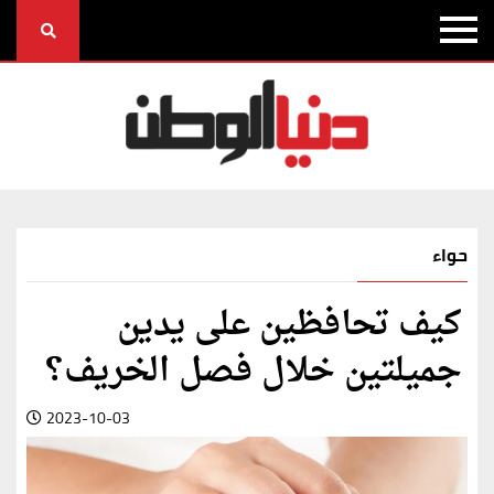
حواء
كيف تحافظين على يدين
جميلتين خلال فصل الخريف؟
2023-10-03