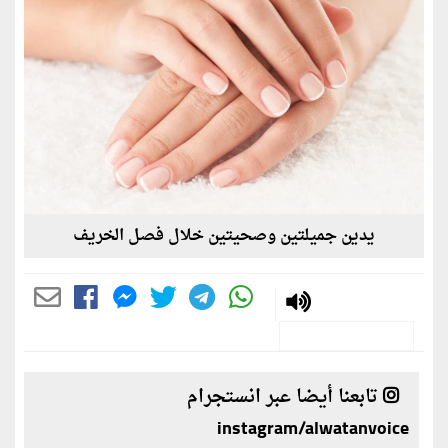
يدين جميلتين وصحيتين خلال فصل الخريف
تابعنا أيضا عبر انستجرام
instagram/alwatanvoice