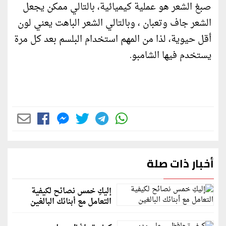
صبغ الشعر هو عملية كيميائية، بالتالي ممكن يجعل
الشعر جاف وتعبان ، وبالتالي الشعر الباهت يعني لون
أقل حيوية، لذا من المهم استخدام البلسم بعد كل مرة
يستخدم فيها الشامبو.
أخبار ذات صلة
إليكِ خمس نصائح لكيفية
التعامل مع أبنائك البالغين