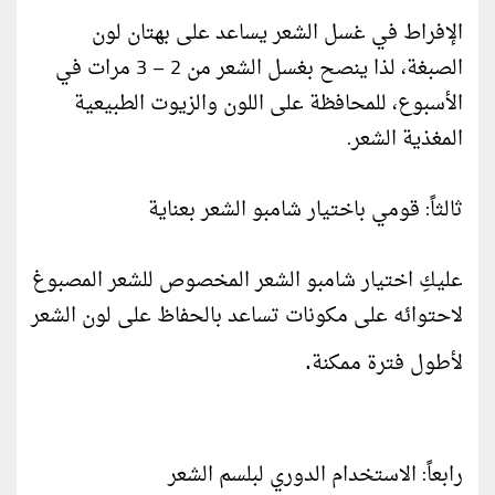
الإفراط في غسل الشعر يساعد على بهتان لون
الصبغة، لذا ينصح بغسل الشعر من 2 – 3 مرات في
الأسبوع، للمحافظة على اللون والزيوت الطبيعية
المغذية الشعر.
ثالثاً: قومي باختيار شامبو الشعر بعناية
عليكِ اختيار شامبو الشعر المخصوص للشعر المصبوغ
لاحتوائه على مكونات تساعد بالحفاظ على لون الشعر
.
لأطول فترة ممكنة
رابعاً: الاستخدام الدوري لبلسم الشعر