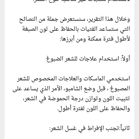
وخلال هذا التقرير، سنستعرض جملة من النصائح
التي ستساعد الفتيات بالحفاظ على لون الصبغة
لأطول فترة ممكنة ومن أبرزها:
أولاً: استخدام علاجات للشعر الضبوغ
استخدمي الماسكات والعلاجات المخصوص للشعر
المصبوغ ، قبل وضع الشامبو، الأمر الذي يساعد على
تثبيت اللون وتوازن درجة الحموضة في الشعر،
والحفاظ على اللون لفترة أطول.
ثانياً:تجنب الإفراط في غسل الشعر: