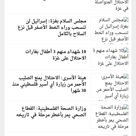
مجلس السلام بغزة: إسرائيل لن
تنسحب وراء الخط الأصفر قبل نزع
السلاح بالكامل
10 شهداء منهم 3 أطفال بغارات
الاحتلال على غزة
هيئة الأسرى: الاحتلال يمنع الصليب
الأحمر من زيارة أي أسير فلسطيني منذ
30 شهرا
وزارة الصحة الفلسطينية: القطاع
الصحي يمر بأخطر مرحلة في تاريخه