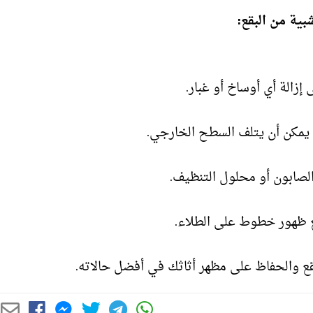
ية من البقع:
زالة أي أوساخ أو غبار.
 يمكن أن يتلف السطح الخارجي.
الصابون أو محلول التنظيف.
ع ظهور خطوط على الطلاء.
قع والحفاظ على مظهر أثاثك في أفضل حالاته.