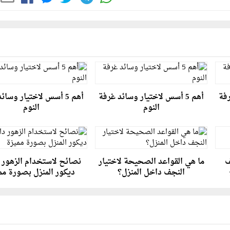
رفة
أهم 5 أسس لاختيار وسائد غرفة
أهم 5 أسس لاختيار وسائ
النوم
النوم
ف
ما هي القواعد الصحيحة لاختيار
نصائح لاستخدام الزهور 
النجف داخل المنزل؟
ديكور المنزل بصورة مم