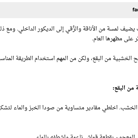
يضيف لمسة من الأناقة والرُّقي إلى الديكور الداخلي. ومع ذل
 على مظهرها العام.
الخشبية من البقع، ولكن من المهم استخدام الطريقة المناسب
من البقع:
 الخشب. اخلطي مقادير متساوية من صودا الخبز والماء لتشك