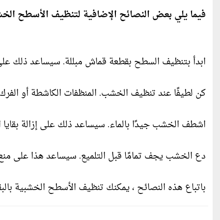
فيما يلي بعض النصائح الإضافية لتنظيف الأسطح الخشب
ابدأ بتنظيف السطح بقطعة قماش مبللة. سيساعد ذلك على إ
كن لطيفًا عند تنظيف الخشب. المنظفات الكاشطة أو الفرك
اشطف الخشب جيدًا بالماء. سيساعد ذلك على إزالة بقايا 
دع الخشب يجف تمامًا قبل التلميع. سيساعد هذا على من
باتباع هذه النصائح ، يمكنك تنظيف الأسطح الخشبية بالب