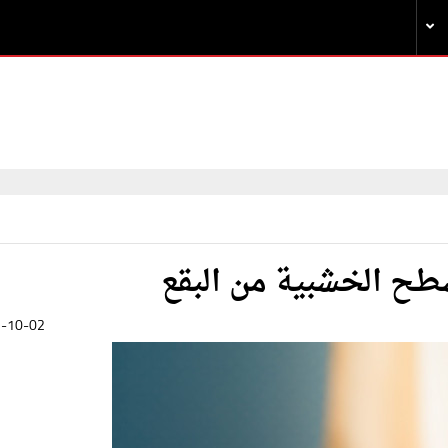
سطح الخشبية من البقع
-10-02