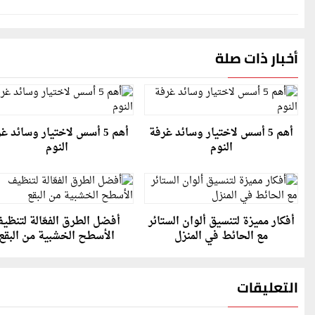
أخبار ذات صلة
أهم 5 أسس لاختيار وسائد غرفة
أهم 5 أسس لاختيار وسائد غ
النوم
النوم
أفكار مميزة لتنسيق ألوان الستائر
أفضل الطرق الفعّالة لتنظي
مع الحائط في المنزل
الأسطح الخشبية من البقع
التعليقات