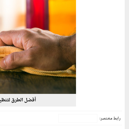
أفضل الطرق لتنظي
رابط مختصر: