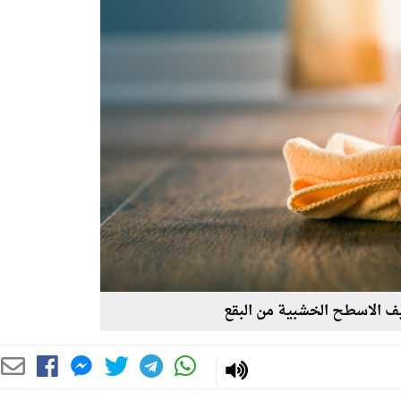
ف الاسطح الخشبية من البقع