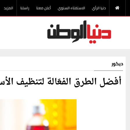
دنيا الرأي
الاستفتاء السنوي
أعلن معنا
راسلنا
المزيد
ديكور
أفضل الطرق الفعّالة لتنظيف الأ