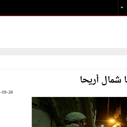
 شمال أريحا
-09-28