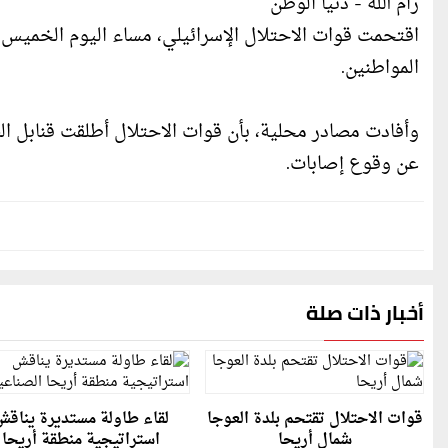
رام الله - دنيا الوطن
اقتحمت قوات الاحتلال الإسرائيلي، مساء اليوم الخميس، ب
المواطنين.
وأفادت مصادر محلية، بأن قوات الاحتلال أطلقت قنابل ال
عن وقوع إصابات.
أخبار ذات صلة
قوات الاحتلال تقتحم بلدة العوجا
لقاء طاولة مستديرة يناق
شمال أريحا
استراتيجية منطقة أريحا