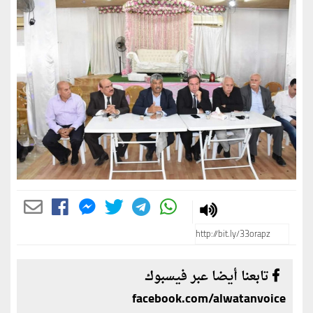
تابعنا أيضا عبر فيسبوك
facebook.com/alwatanvoice