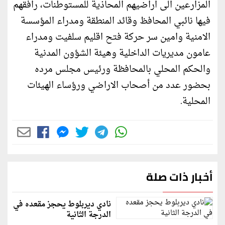
المزارعين الى اراضيهم المحاذية للمستوطنات، رافقهم
فيها نائبي المحافظ وقائد المنطقة ومدراء المؤسسة
الامنية وامين سر حركة فتح اقليم سلفيت ومدراء
عامون مديريات الداخلية وهيئة الشؤون المدنية
والحكم المحلي بالمحافظة ورئيس مجلس مرده
بحضور عدد من أصحاب الاراضي ورؤساء الهيئات
المحلية.
أخبار ذات صلة
نادي ديربلوط يحجز مقعده في
الدرجة الثانية