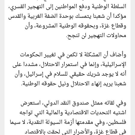
السلطة الوطنية ودفع المواطنين إلى التهجير القسري،
مؤكدا أن شعبنا يتمسك بوحدة الضفة الغربية والقدس
وقطاع غزة، وبحقوقه الوطنية المشروعة، وأن
محاولات التهجير لن تنجح.
وأضاف أن المشكلة لا تكمن في تغيير الحكومات
الإسرائيلية، وإنما في استمرار الاحتلال، مشددا على
أنه لا يوجد شريك حقيقي للسلام في إسرائيل، وأن
شعبنا يريد إنهاء الاحتلال ونيل حقوقه الوطنية.
وفي لقائه ممثل صندوق النقد الدولي، استعرض
اشتيه التحديات الاقتصادية والمالية التي تواجه
فلسطين، وفي مقدمتها أزمة السيولة النقدية، لا سيما
في قطاع غزة، والأضرار التي لحقت بالاقتصاد