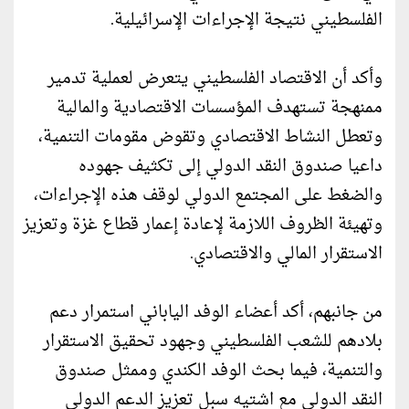
الفلسطيني نتيجة الإجراءات الإسرائيلية.
وأكد أن الاقتصاد الفلسطيني يتعرض لعملية تدمير
ممنهجة تستهدف المؤسسات الاقتصادية والمالية
وتعطل النشاط الاقتصادي وتقوض مقومات التنمية،
داعيا صندوق النقد الدولي إلى تكثيف جهوده
والضغط على المجتمع الدولي لوقف هذه الإجراءات،
وتهيئة الظروف اللازمة لإعادة إعمار قطاع غزة وتعزيز
الاستقرار المالي والاقتصادي.
من جانبهم، أكد أعضاء الوفد الياباني استمرار دعم
بلادهم للشعب الفلسطيني وجهود تحقيق الاستقرار
والتنمية، فيما بحث الوفد الكندي وممثل صندوق
النقد الدولي مع اشتيه سبل تعزيز الدعم الدولي