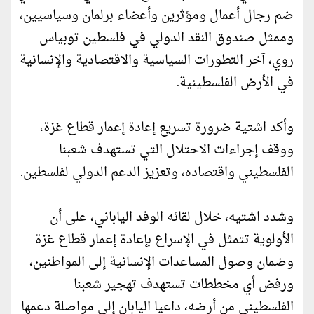
ضم رجال أعمال ومؤثرين وأعضاء برلمان وسياسيين،
وممثل صندوق النقد الدولي في فلسطين توبياس
روي، آخر التطورات السياسية والاقتصادية والإنسانية
في الأرض الفلسطينية.
وأكد اشتية ضرورة تسريع إعادة إعمار قطاع غزة،
ووقف إجراءات الاحتلال التي تستهدف شعبنا
الفلسطيني واقتصاده، وتعزيز الدعم الدولي لفلسطين.
وشدد اشتيه، خلال لقائه الوفد الياباني، على أن
الأولوية تتمثل في الإسراع بإعادة إعمار قطاع غزة
وضمان وصول المساعدات الإنسانية إلى المواطنين،
ورفض أي مخططات تستهدف تهجير شعبنا
الفلسطيني من أرضه، داعيا اليابان إلى مواصلة دعمها