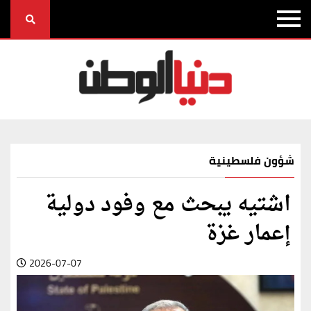
شؤون فلسطينية
اشتيه يبحث مع وفود دولية
إعمار غزة
2026-07-07