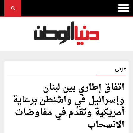
عربي
اتفاق إطاري بين لبنان
وإسرائيل في واشنطن برعاية
أمريكية وتقدم في مفاوضات
الانسحاب