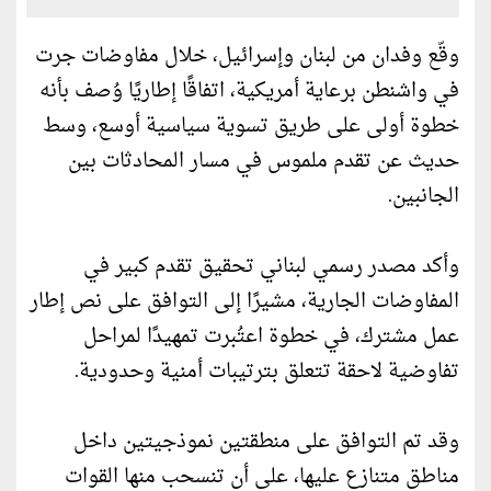
وقّع وفدان من لبنان وإسرائيل، خلال مفاوضات جرت
في واشنطن برعاية أمريكية، اتفاقًا إطاريًا وُصف بأنه
خطوة أولى على طريق تسوية سياسية أوسع، وسط
حديث عن تقدم ملموس في مسار المحادثات بين
الجانبين.
وأكد مصدر رسمي لبناني تحقيق تقدم كبير في
المفاوضات الجارية، مشيرًا إلى التوافق على نص إطار
عمل مشترك، في خطوة اعتُبرت تمهيدًا لمراحل
تفاوضية لاحقة تتعلق بترتيبات أمنية وحدودية.
وقد تم التوافق على منطقتين نموذجيتين داخل
مناطق متنازع عليها، على أن تنسحب منها القوات