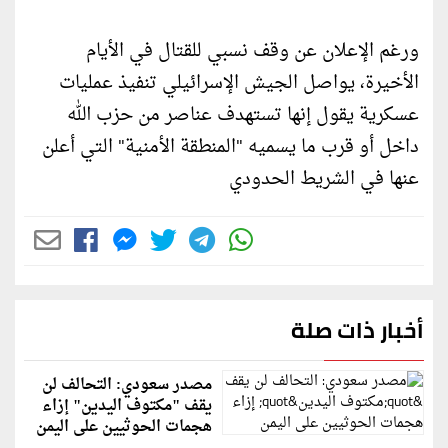
ورغم الإعلان عن وقف نسبي للقتال في الأيام
الأخيرة، يواصل الجيش الإسرائيلي تنفيذ عمليات
عسكرية يقول إنها تستهدف عناصر من حزب الله
داخل أو قرب ما يسميه "المنطقة الأمنية" التي أعلن
عنها في الشريط الحدودي
أخبار ذات صلة
مصدر سعودي: التحالف لن
يقف "مكتوف اليدين" إزاء
هجمات الحوثيين على اليمن