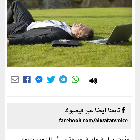
تابعنا أيضا عبر فيسبوك
facebook.com/alwatanvoice