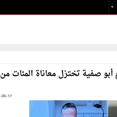
 أبو صفية تختزل معاناة المئات من
-06-17