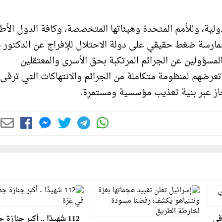
دولية، وللأمم المتحدة وهيئاتها المتخصصة، وكافة الدول الأ
ل ممارسة ضغط حقيقي على دولة الاحتلال للإفراج عن الدكتور 
مسؤولين عن الجرائم المرتكبة بحق الأسرى والمعتقلين
تعرضهم لمنظومة متكاملة من الجرائم والانتهاكات التي ترقى 
جاز عبر بنية تعذيب مؤسسية ومستمرة.
في
112 شهيدًا .. أكبر جنازة 