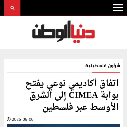
شؤون فلسطينية
اتفاق أكاديمي نوعي يفتح
بوابة CIMEA إلى الشرق
الأوسط عبر فلسطين
2026-06-06