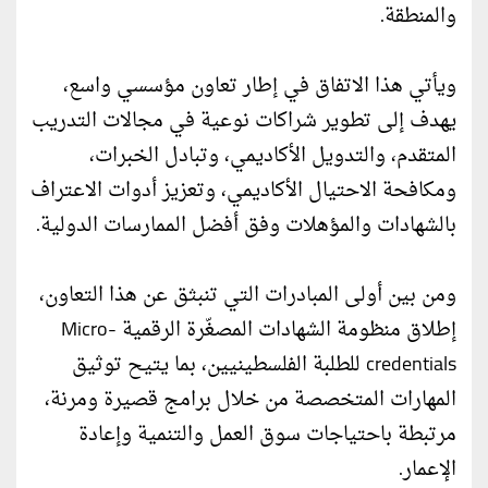
والمنطقة.
ويأتي هذا الاتفاق في إطار تعاون مؤسسي واسع،
يهدف إلى تطوير شراكات نوعية في مجالات التدريب
المتقدم، والتدويل الأكاديمي، وتبادل الخبرات،
ومكافحة الاحتيال الأكاديمي، وتعزيز أدوات الاعتراف
بالشهادات والمؤهلات وفق أفضل الممارسات الدولية.
ومن بين أولى المبادرات التي تنبثق عن هذا التعاون،
إطلاق منظومة الشهادات المصغّرة الرقمية Micro-
credentials للطلبة الفلسطينيين، بما يتيح توثيق
المهارات المتخصصة من خلال برامج قصيرة ومرنة،
مرتبطة باحتياجات سوق العمل والتنمية وإعادة
الإعمار.