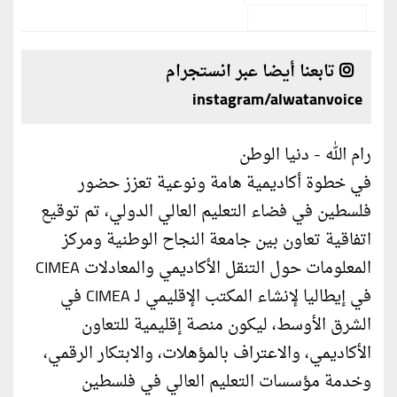
تابعنا أيضا عبر انستجرام
instagram/alwatanvoice
رام الله - دنيا الوطن
في خطوة أكاديمية هامة ونوعية تعزز حضور
فلسطين في فضاء التعليم العالي الدولي، تم توقيع
اتفاقية تعاون بين جامعة النجاح الوطنية ومركز
المعلومات حول التنقل الأكاديمي والمعادلات CIMEA
في إيطاليا لإنشاء المكتب الإقليمي لـ CIMEA في
الشرق الأوسط، ليكون منصة إقليمية للتعاون
الأكاديمي، والاعتراف بالمؤهلات، والابتكار الرقمي،
وخدمة مؤسسات التعليم العالي في فلسطين