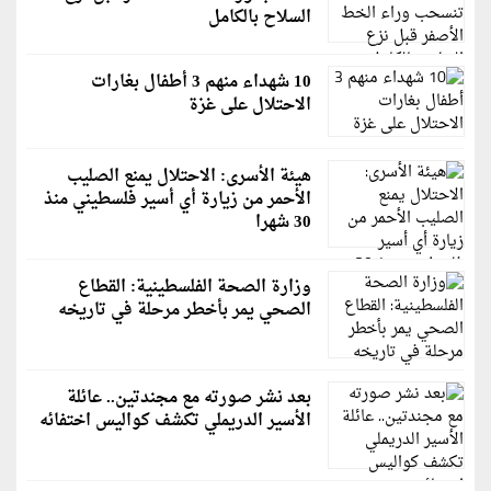
السلاح بالكامل
10 شهداء منهم 3 أطفال بغارات
الاحتلال على غزة
هيئة الأسرى: الاحتلال يمنع الصليب
الأحمر من زيارة أي أسير فلسطيني منذ
30 شهرا
وزارة الصحة الفلسطينية: القطاع
الصحي يمر بأخطر مرحلة في تاريخه
بعد نشر صورته مع مجندتين.. عائلة
الأسير الدريملي تكشف كواليس اختفائه