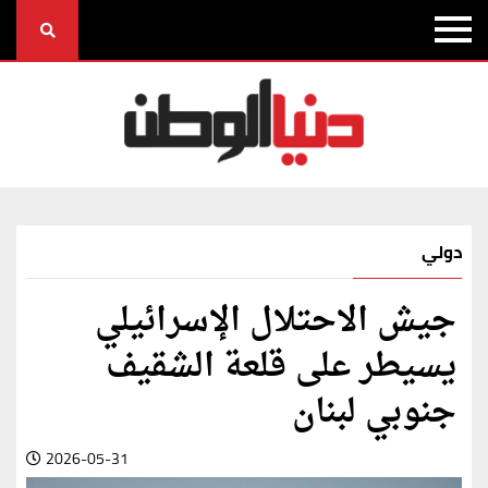
دولي
جيش الاحتلال الإسرائيلي
يسيطر على قلعة الشقيف
جنوبي لبنان
2026-05-31