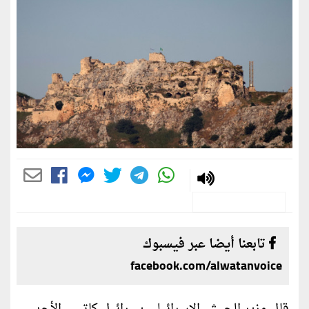
تابعنا أيضا عبر فيسبوك
facebook.com/alwatanvoice