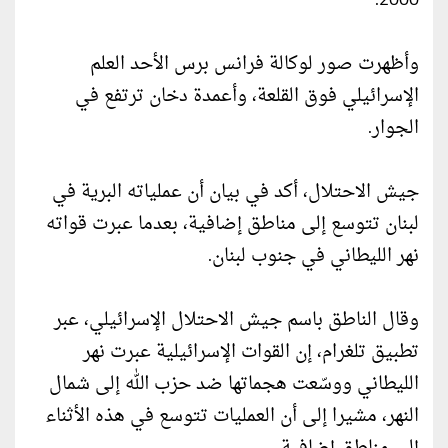
2000.
وأظهرت صور لوكالة فرانس برس الأحد العلم
الإسرائيلي فوق القلعة، وأعمدة دخان ترتفع في
الجوار.
جيش الاحتلال، أكد في بيان أن عملياته البرية في
لبنان تتوسع إلى مناطق إضافية، بعدما عبرت قواته
نهر الليطاني في جنوب لبنان.
وقال الناطق باسم جيش الاحتلال الإسرائيلي، عبر
تطبيق تلغرام، إن القوات الإسرائيلية عبرت نهر
الليطاني ووسّعت هجماتها ضد حزب الله إلى شمال
النهر، مشيرا إلى أن العمليات تتوسع في هذه الأثناء