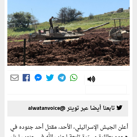
تابعنا أيضا عبر تويتر @alwatanvoice
أعلن الجيش الإسرائيلي، الأحد، مقتل أحد جنوده في