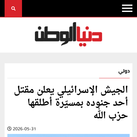
دولي
الجيش الإسرائيلي يعلن مقتل
أحد جنوده بمسيّرة أطلقها
حزب الله
2026-05-31