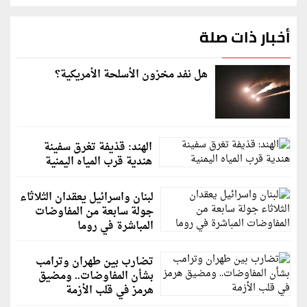
أخبار ذات صلة
هل نفد مخزون الأسلحة الأمريكية؟
الهند: قذيفة تغرق سفينة
هندية قرب المياه اليمنية
لبنان واسرائيل يعقدان الثلاثاء
جولة سابعة من المفاوضات
المباشرة في روما
تضارب بين طهران وترامب
بشأن المفاوضات.. ومضيق
هرمز في قلب الأزمة