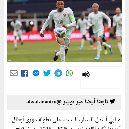
تابعنا أيضا عبر تويتر @alwatanvoice
مبابي أسدل الستار، السبت، على بطولة دوري أبطال