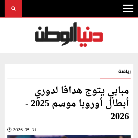
رياضة
مبابي يتوج هدافا لدوري
أبطال أوروبا موسم 2025 -
2026
2026-05-31