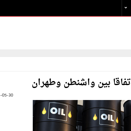
تفاقا بين واشنطن وطهران
-05-30