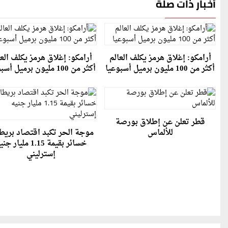
أخبار ذات صلة
أرامكو: إغلاق هرمز يكلف العالم
أرامكو: إغلاق هرمز يكلف العا
أكثر من 100 مليون برميل أسبوعيا
أكثر من 100 مليون برميل أسبوعيا
قطر تعلن عن إطلاق بورصة
للألماس
موجة الحر تكبد اقتصاد بريطا
خسائر بقيمة 1.15 مليار ج
إسترليني