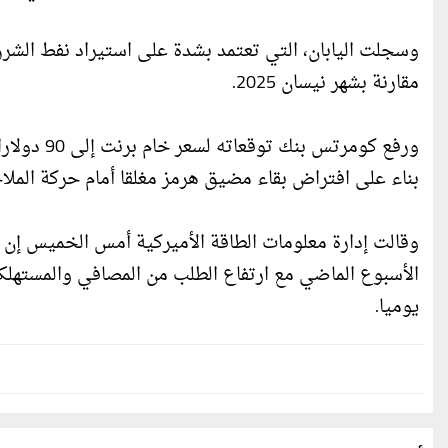
مقارنة بشهر نيسان 2025.
بناء على افتراض بقاء مضيق هرمز مغلقا أمام حركة الملاح
وقالت إدارة معلومات الطاقة الأميركية أمس الخميس إن م
يوميا.