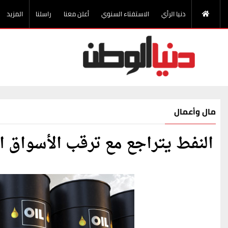
دنيا الرأي
الاستفتاء السنوي
أعلن معنا
راسلنا
المزيد
مال وأعمال
النفط يتراجع مع ترقب الأسواق ا