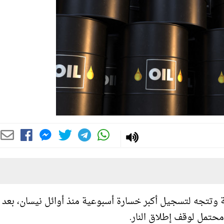
عة وتتجه لتسجيل أكبر خسارة أسبوعية منذ أوائل نيسان، بعد ت
محتمل لوقف إطلاق النار.