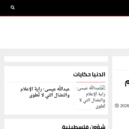
الدنيا حكايات
م
عبدالله عيسى: راية الإعلام
والنضال التي لا تُطوى
2026
شؤون فلسطينية