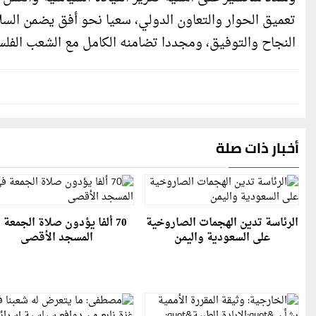
تعميق الحوار والتعاون الدولي، سعيا نحو أفق يضمن السلا
النجاح والتوفيق، ومجددا تضامنه الكامل مع الشعب الفل
أخبار ذات صلة
الرئاسة تدين الهجمات الصاروخية
70 ألفا يؤدون صلاة الجمعة 
على السعودية واليمن
المسجد الأقصى