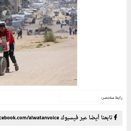
رابط مختصر:
تابعنا أيضا عبر فيسبوك facebook.com/alwatanvoice