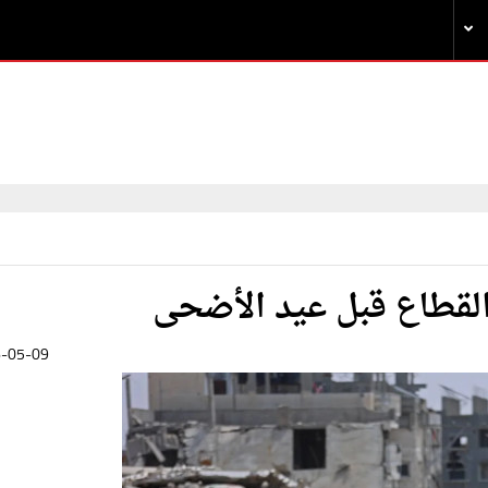
القطاع قبل عيد الأضحى
-05-09