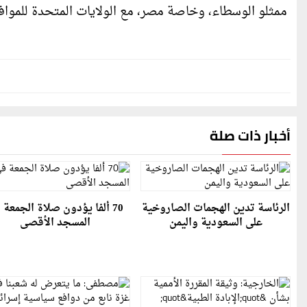
ممثلو الوسطاء، وخاصة مصر، مع الولايات المتحدة للمواف
أخبار ذات صلة
الرئاسة تدين الهجمات الصاروخية
70 ألفا يؤدون صلاة الجمعة 
على السعودية واليمن
المسجد الأقصى