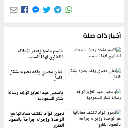
أخبار ذات صلة
قاسم ملحو يعتذر لزملائه
الفنانين لهذا السبب
فنان مصري يفقد بصره بشكل
كامل
ياسمين عبد العزيز توجّه رسالة
شكر للسعودية
نجوى فؤاد تكشف معاناتها مع
الوحدة وإجراء جراحة بالعمود
الفقري