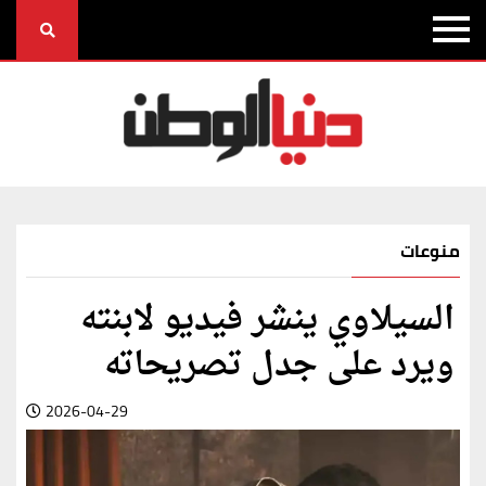
منوعات
السيلاوي ينشر فيديو لابنته
ويرد على جدل تصريحاته
2026-04-29