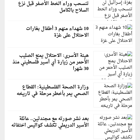
تنسحب وراء الخط الأصفر قبل نزع
السلاح بالكامل
10 شهداء منهم 3 أطفال بغارات
الاحتلال على غزة
هيئة الأسرى: الاحتلال يمنع الصليب
الأحمر من زيارة أي أسير فلسطيني منذ
30 شهرا
وزارة الصحة الفلسطينية: القطاع
الصحي يمر بأخطر مرحلة في تاريخه
بعد نشر صورته مع مجندتين.. عائلة
الأسير الدريملي تكشف كواليس اختفائه