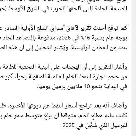
الصدمة الحادة التي تُلحقها الحرب في الشرق الأوسط (حرب 
كما توقع أحدث تقرير لآفاق أسواق السلع الأولية الصادر عن
بوجه عام بنسبة 16% في 2026، مدفو
عدد من المعادن الرئيسية. ويُشير التحليل إلى أن هذه الص
من حجم تجارة النفط الخام العالمية المنقولة بحراً، أكبر
في البداية بنحو 10 ملايين برميل يوميا.
للبرميل الذي سُجِّل في 2025.