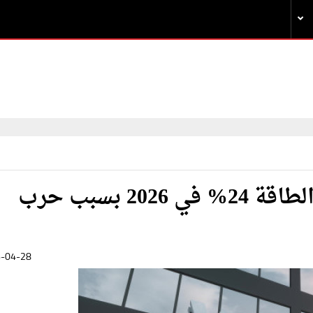
البنك الدولي يتوقع ارتفاع أسعار الطاقة 24% في 2026 بسبب حرب
-04-28