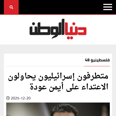
فلسطينيو 48
متطرفون إسرائيليون يحاولون
الاعتداء على أيمن عودة
2025-12-20