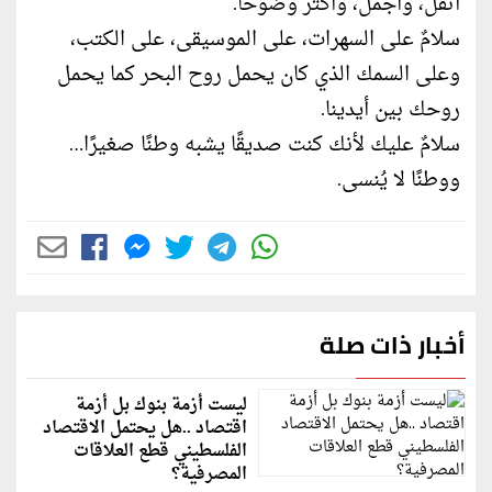
أثقل، وأجمل، وأكثر وضوحًا.
سلامٌ على السهرات، على الموسيقى، على الكتب،
وعلى السمك الذي كان يحمل روح البحر كما يحمل
روحك بين أيدينا.
سلامٌ عليك لأنك كنت صديقًا يشبه وطنًا صغيرًا…
ووطنًا لا يُنسى.
أخبار ذات صلة
ليست أزمة بنوك بل أزمة
اقتصاد ..هل يحتمل الاقتصاد
الفلسطيني قطع العلاقات
المصرفية؟