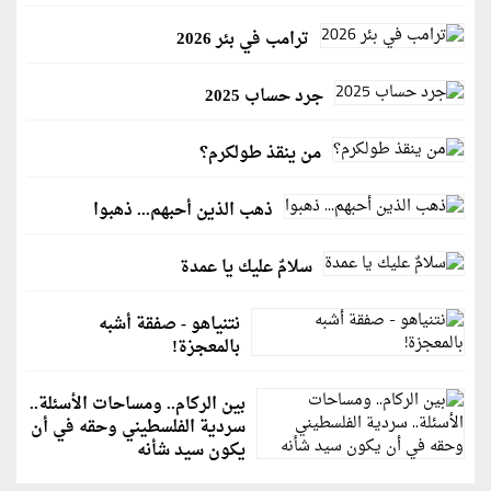
ترامب في بئر 2026
جرد حساب 2025
من ينقذ طولكرم؟
ذهب الذين أحبهم... ذهبوا
سلامٌ عليك يا عمدة
نتنياهو - صفقة أشبه
بالمعجزة!
بين الركام.. ومساحات الأسئلة..
سردية الفلسطيني وحقه في أن
يكون سيد شأنه