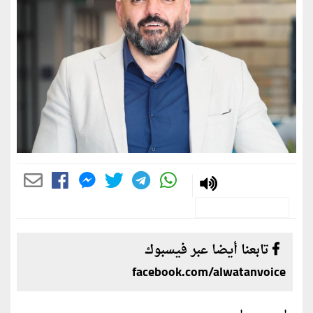
تابعنا أيضا عبر فيسبوك
facebook.com/alwatanvoice