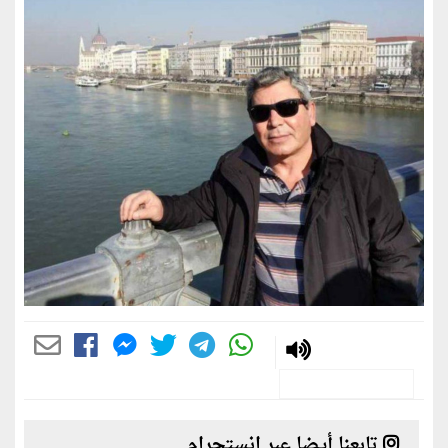
تابعنا أيضا عبر انستجرام