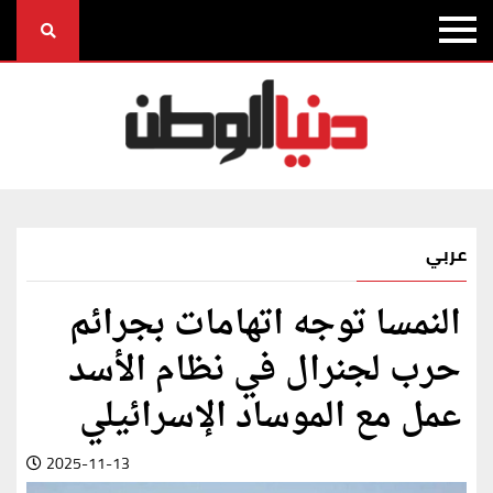
عربي
النمسا توجه اتهامات بجرائم
حرب لجنرال في نظام الأسد
عمل مع الموساد الإسرائيلي
2025-11-13