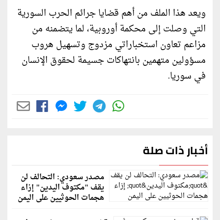
ويعد هذا الملف من أهم قضايا جرائم الحرب السورية
التي وصلت إلى محكمة أوروبية، لما يتضمنه من
مزاعم تعاون استخباراتي مزدوج وتسهيل هروب
مسؤولين متهمين بانتهاكات جسيمة لحقوق الإنسان
في سوريا.
أخبار ذات صلة
مصدر سعودي: التحالف لن
يقف "مكتوف اليدين" إزاء
هجمات الحوثيين على اليمن