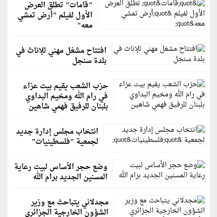
"قامات" تطلق العرض
الأول لفيلم "أرض تمشي
معه"
افتتاح مشغل مهني للإناث في
بلدة سنجل
حزب الشعب يقيم بيت عزاء
في رام الله ومخيم البداوي
بلبنان للرفيق فهمي شاهين
انتخاب مجلس إدارة جديد
لجمعية "فلسطينيات"
وضع حجر الأساس لبيت رعاية
المسنين الجديد برام الله
مجدلاني يتباحث مع وزير
الشؤون الخارجية الجزائري