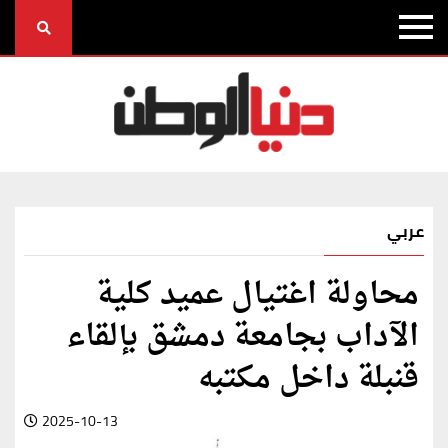
عربي
محاولة اغتيال عميد كلية
الآداب بجامعة دمشق بإلقاء
قنبلة داخل مكتبه
2025-10-13