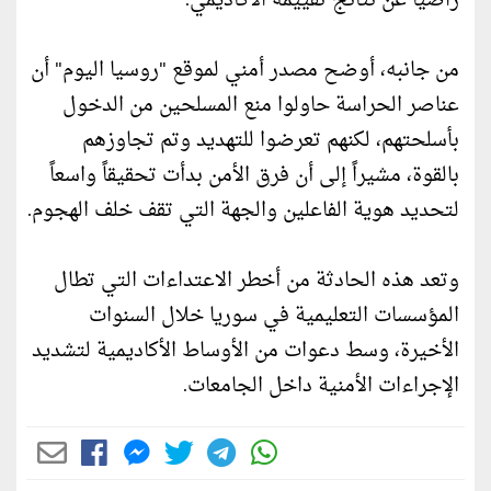
راضياً عن نتائج تقييمه الأكاديمي.
من جانبه، أوضح مصدر أمني لموقع "روسيا اليوم" أن
عناصر الحراسة حاولوا منع المسلحين من الدخول
بأسلحتهم، لكنهم تعرضوا للتهديد وتم تجاوزهم
بالقوة، مشيراً إلى أن فرق الأمن بدأت تحقيقاً واسعاً
لتحديد هوية الفاعلين والجهة التي تقف خلف الهجوم.
وتعد هذه الحادثة من أخطر الاعتداءات التي تطال
المؤسسات التعليمية في سوريا خلال السنوات
الأخيرة، وسط دعوات من الأوساط الأكاديمية لتشديد
الإجراءات الأمنية داخل الجامعات.