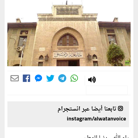
تابعنا أيضا عبر انستجرام
instagram/alwatanvoice