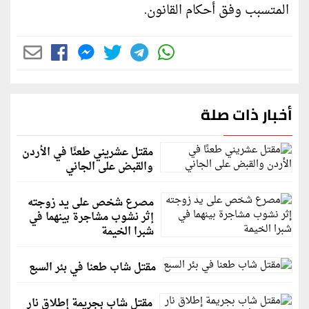
المتسبب وفق أحكام القانون.
أخبار ذات صلة
مقتل عشريني طعنًا في الأردن
والقبض على الجاني
مصرع شخص على يد زوجته
إثر نشوب مشاجرة بينهما في
شبرا الخيمة
مقتل شاب طعنا في بئر السبع
مقتل شاب بجريمة إطلاق نار