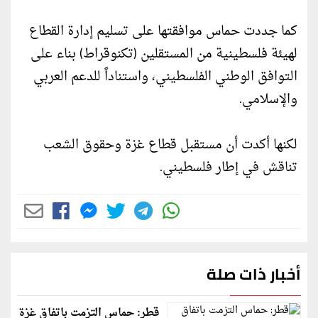
كما جددت حماس موافقتها على تسليم إدارة القطاع
لهيئة فلسطينية من المستقلين (تكنوقراط) بناء على
التوافق الوطني الفلسطيني، واستناداً للدعم العربي
والإسلامي.
لكنها أكدت أن مستقبل قطاع غزة وحقوق الشعب
تناقش في إطار فلسطيني.
أخبار ذات صلة
قطر: حماس التزمت باتفاق غزة