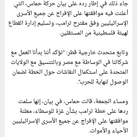
جاء ذلك في إطار رده على بيان حركة حماس، التي
أعلنت فيه موافقتها على الإفراج عن جميع الأسرى
الإسرائيليين وفق مقترح ترامب، وتسليم إدارة القطاع
لهيئة فلسطينية من المستقلين.
وتابع متحدث خارجية قطر: "نؤكد أننا بدأنا العمل مع
شركائنا في الوساطة مع مصر وبالتنسيق مع الولايات
المتحدة على استكمال النقاشات حول الخطة لضمان
الوصول لنهاية للحرب".
ومساء الجمعة، قالت حماس، في بيان، إنها سلمت
ردها على خطة ترامب بشأن غزة للوسطاء، معلنة
موافقتها على الإفراج عن جميع الأسرى الإسرائيليين
الأحياء والأموات.