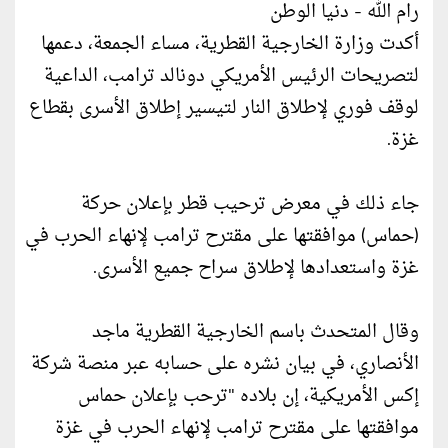
رام الله - دنيا الوطن
أكدت وزارة الخارجية القطرية، مساء الجمعة، دعمها
لتصريحات الرئيس الأمريكي دونالد ترامب، الداعية
لوقف فوري لإطلاق النار لتيسير إطلاق الأسرى بقطاع
غزة.
جاء ذلك في معرض ترحيب قطر بإعلان حركة
(حماس) موافقتها على مقترح ترامب لإنهاء الحرب في
غزة واستعدادها لإطلاق سراح جميع الأسرى.
وقال المتحدث باسم الخارجية القطرية ماجد
الأنصاري، في بيان نشره على حسابه عبر منصة شركة
إكس الأمريكية، إن بلاده "ترحب بإعلان حماس
موافقتها على مقترح ترامب لإنهاء الحرب في غزة