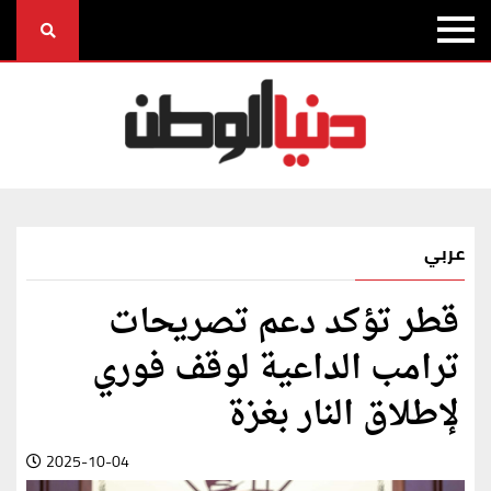
عربي
قطر تؤكد دعم تصريحات
ترامب الداعية لوقف فوري
لإطلاق النار بغزة
2025-10-04