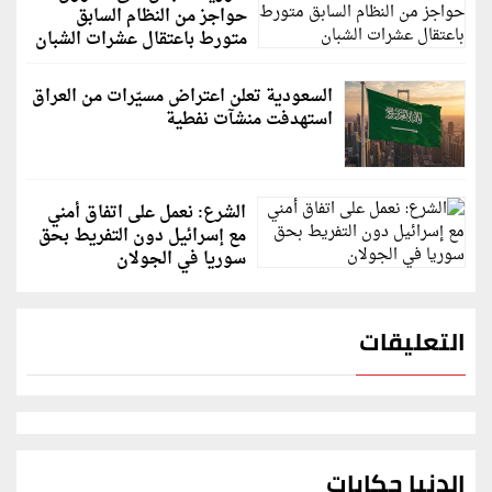
حواجز من النظام السابق
متورط باعتقال عشرات الشبان
السعودية تعلن اعتراض مسيّرات من العراق
استهدفت منشآت نفطية
الشرع: نعمل على اتفاق أمني
مع إسرائيل دون التفريط بحق
سوريا في الجولان
التعليقات
الدنيا حكايات