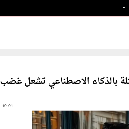
مثلة بالذكاء الاصطناعي تشعل غضب
-10-01