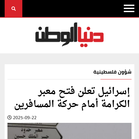
شؤون فلسطينية
إسرائيل تعلن فتح معبر
الكرامة أمام حركة المسافرين
2025-09-22