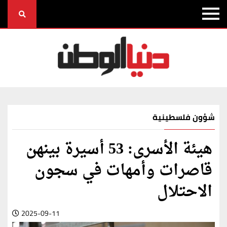
شؤون فلسطينية
هيئة الأسرى: 53 أسيرة بينهن
قاصرات وأمهات في سجون
الاحتلال
2025-09-11