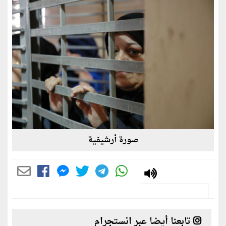
صورة أرشيفية
تابعنا أيضا عبر انستجرام