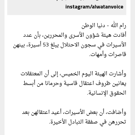
instagram/alwatanvoice
رام الله - دنيا الوطن
أفادت هيئة شؤون الأسرى والمحررين، بأن عدد
الأسيرات في سجون الاحتلال يبلغ 53 أسيرة، بينهن
قاصرات وأمهات.
وأشارت الهيئة اليوم الخميس، إلى أن المعتقلات
يعانين ظروف اعتقال قاسية وحرمانا من أبسط
الحقوق الإنسانية.
وأضافت، أن بعض الأسيرات، أعيد اعتقالهن بعد
تحررهن في صفقة التبادل الأخيرة.