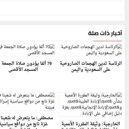
أخبار ذات صلة
الرئاسة تدين الهجمات الصاروخية
70 ألفا يؤدون صلاة الجمعة 
على السعودية واليمن
المسجد الأقصى
مصطفى: ما يتعرض له شعبنا 
الخارجية: وثيقة المقررة الأممية
غزة نابع من دوافع سياسية