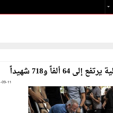
 ألفاً و718 شهيداً
-09-11