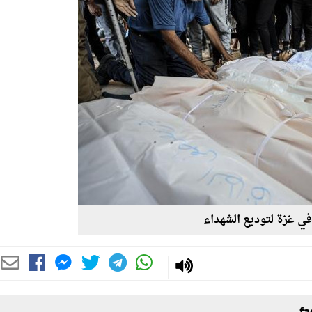
ي غزة لتوديع الشهداء