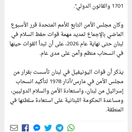
1701 والقانون الدولي".
وكان مجلس الأمن التابع للأمم المتحدة قرر الأسبوع
الماضي بالإجماع تمديد مهمة قوات حفظ السلام في
لبنان حتى نهاية عام 2026، على أن تبدأ القوات حينها
في انسحاب منظم وآمن على مدى عام.
يذكر أن قوات اليونيفيل في لبنان تأسست بقرار من
مجلس الأمن في مارس/آذار 1978 لتأكيد انسحاب
إسرائيل من لبنان، واستعادة الأمن والسلام الدوليين،
ومساعدة الحكومة اللبنانية على استعادة سلطتها في
المنطقة.