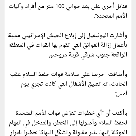
قنابل أخرى على بعد حوالي 100 متر من أفراد وآليات
الأمم المتحدة".
وأشارت اليونيفيل إلى إبلاغ الجيش الإسرائيلي مسبقا
بأعمال إزالة العوائق التي تقوم بها القوات في المنطقة
الواقعة جنوب شرقي قرية مروحين.
وأضافت "حرصا على سلامة قوات حفظ السلام عقب
الحادث، تم تعليق الأشغال التي كانت تجري يوم
أمس".
وأكدت أن "أي خطوات تعرّض قوات الأمم المتحدة
لحفظ السلام وأصولها إلى الخطر، والتدخل في المهام
الموكلة إليها، غير مقبولة وتشكّل انتهاكا خطيرا للقرار