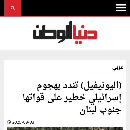
عربي
(اليونيفيل) تندد بهجوم
إسرائيلي خطير على قواتها
جنوب لبنان
2025-09-03