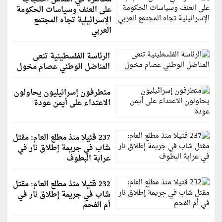
على العنف وسياسات الحكومة
الإسرائيلية تجاه المجتمع
العربي
الرئاسة الفلسطينية تنعى
المناضل الوطني عصام مخول
متطرفون إسرائيليون يحاولون
الاعتداء على أيمن عودة
237 قتيلا منذ مطلع العام: مقتل
شاب في جريمة إطلاق نار في
عرابة البطوف
232 قتيلا منذ مطلع العام: مقتل
شاب في جريمة إطلاق نار في
أم الفحم