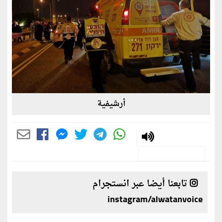
أرشيفية
تابعنا أيضا عبر انستجرام
instagram/alwatanvoice