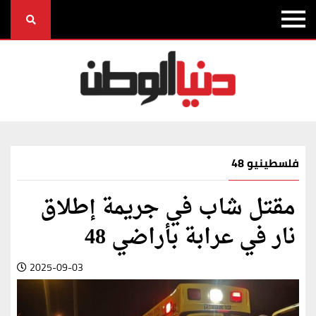
فلسطينيو 48
مقتل شاب في جريمة إطلاق
نار في عرابة بأراضي 48
2025-09-03