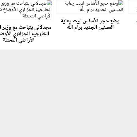
وضع حجر الأساس لبيت رعاية
المسنين الجديد برام الله
مجدلاني يتباحث مع وزير 
الخارجية الجزائري الأوض
الأراضي المحتلة