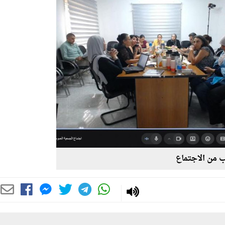
 من الاجتماع