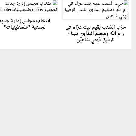
انتخاب مجلس إدارة جديد
حزب الشعب يقيم بيت عزاء في
لجمعية "فلسطينيات"
رام الله ومخيم البداوي بلبنان
للرفيق فهمي شاهين