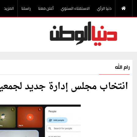
دنيا الرأي
الاستفتاء السنوي
أعلن معنا
راسلنا
المزيد
رام الله
انتخاب مجلس إدارة جديد لجمعي