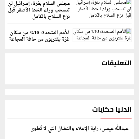
مجلس السلام بغزة: إسرائيل لن
تنسحب وراء الخط الأصفر قبل
نزع السلاح بالكامل
الأمم المتحدة: 10% من سكان
غزة يقتربون من حافة المجاعة
التعليقات
الدنيا حكايات
عبدالله عيسى: راية الإعلام والنضال التي لا تُطوى