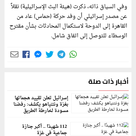
وفي السياق ذاته، ذكرت (هيئة البث الإسرائيلية) نقلاً
عن مصدر إسرائيلي أن وفد حركة (حماس) عاد من
القاهرة إلى الدوحة لاستكمال المحادثات بشأن مقترح
الوسطاء للتوصل إلى اتفاق شامل.
أخبار ذات صلة
إسرائيل تعلن تقييد هجماتها
بغزة ونتنياهو يكشف: رفضنا
مسودة لخارطة الطريق
112 شهيدًا .. أكبر جنازة
جماعية في غزة