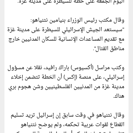
اليوم الجمعة على خطة للسيطرة على مدينة غزة.
وقال مكتب رئيس الوزراء بنيامين نتنياهو:
"سيستعد الجيش الإسرائيلي للسيطرة على مدينة غزة
مع تقديم المساعدات الإنسانية للسكان المدنيين خارج
مناطق القتال".
وكتب مراسل (أكسيوس) باراك رافيد، نقلا عن مسؤول
إسرائيلي، على منصة (إكس) أن الخطة تتضمن إخلاء
مدينة غزة من المدنيين الفلسطينيين وشن هجوم بري
هناك.
وقال نتنياهو في وقت سابق إن إسرائيل تريد تسليم
القطاع لقوات عربية تحكمه، ولم يوضح نتنياهو