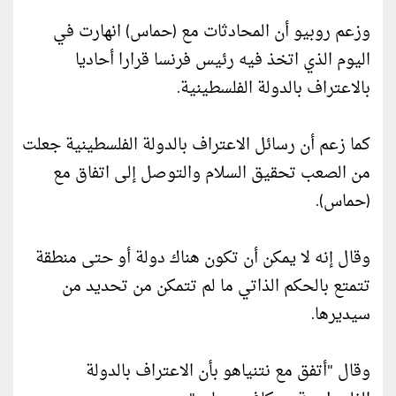
وزعم روبيو أن المحادثات مع (حماس) انهارت في
اليوم الذي اتخذ فيه رئيس فرنسا قرارا أحاديا
بالاعتراف بالدولة الفلسطينية.
كما زعم أن رسائل الاعتراف بالدولة الفلسطينية جعلت
من الصعب تحقيق السلام والتوصل إلى اتفاق مع
(حماس).
وقال إنه لا يمكن أن تكون هناك دولة أو حتى منطقة
تتمتع بالحكم الذاتي ما لم تتمكن من تحديد من
سيديرها.
وقال "أتفق مع نتنياهو بأن الاعتراف بالدولة