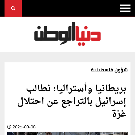
شؤون فلسطينية
بريطانيا وأستراليا: نطالب
إسرائيل بالتراجع عن احتلال
غزة
2025-08-08