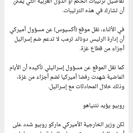
تفاصيل ترتيبات الحكم أو الدول العربية التي يمكن
أن تشارك في هذه الترتيبات.
في الأثناء، نقل موقع (أكسيوس) عن مسؤول أميركي
أن إدارة الرئيس دونالد ترمب لا تدعم ضم إسرائيل
أجزاء من قطاع غزة.
كما نقل الموقع عن مسؤول إسرائيلي تأكيده أن الأيام
الماضية شهدت رفضا أميركيا لضم أجزاء من غزة،
وذلك خلال المحادثات مع إسرائيل.
روبيو يؤيد نتنياهو
لكن وزير الخارجية الأميركي ماركو روبيو شدد على