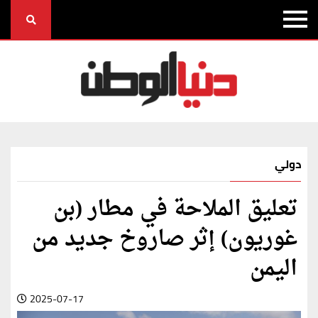
دولي
تعليق الملاحة في مطار (بن
غوريون) إثر صاروخ جديد من
اليمن
2025-07-17