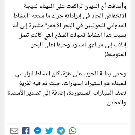
وأضافت أن الديون تراكمت على الميناء نتيجة
الانخفاض الحاد في إيراداته جراء ما سمته "النشاط
العدواني للحوثيين في البحر الأحمر" مشيرة إلى أنه
بسبب هذا النشاط تحولت السفن التي كانت تصل
إيلات إلى ميناءي أسدود وحيفا (على البحر
المتوسط).
وحتى بداية الحرب على غزة، كان النشاط الرئيسي
للميناء هو استيراد السيارات، حيث تم فيه تفريغ
نصف السيارات المستوردة، إضافة إلى تصدير الأسمدة
والمعادن.