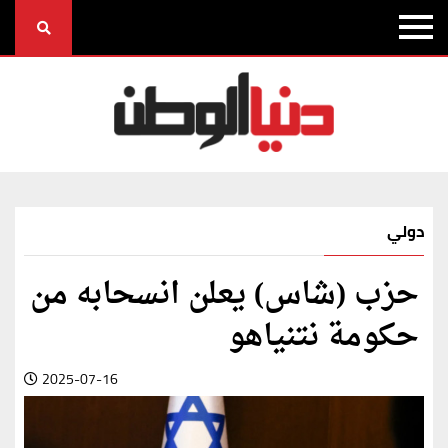
دولي
حزب (شاس) يعلن انسحابه من
حكومة نتنياهو
2025-07-16