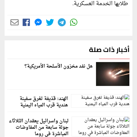
طلابها الخدمة العسكرية.
أخبار ذات صلة
هل نفد مخزون الأسلحة الأمريكية؟
الهند: قذيفة تغرق سفينة
هندية قرب المياه اليمنية
لبنان واسرائيل يعقدان الثلاثاء
جولة سابعة من المفاوضات
المباشرة في روما