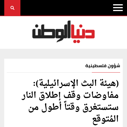
شؤون فلسطينية
(هيئة البث الإسرائيلية):
مفاوضات وقف إطلاق النار
ستستغرق وقتاً أطول من
المُتوقع