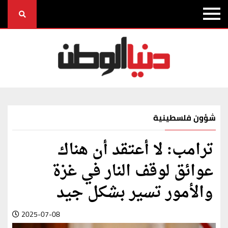
شؤون فلسطينية
ترامب: لا أعتقد أن هناك
عوائق لوقف النار في غزة
والأمور تسير بشكل جيد
2025-07-08