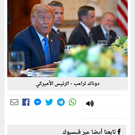
دونالد ترامب - الرئيس الأميركي
تابعنا أيضا عبر فيسبوك