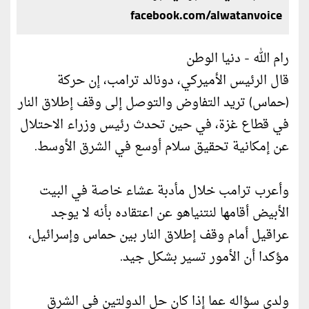
facebook.com/alwatanvoice
رام الله - دنيا الوطن
قال الرئيس الأميركي، دونالد ترامب، إن حركة
(حماس) تريد التفاوض والتوصل إلى وقف إطلاق النار
في قطاع غزة، في حين تحدث رئيس وزراء الاحتلال
عن إمكانية تحقيق سلام أوسع في الشرق الأوسط.
وأعرب ترامب خلال مأدبة عشاء خاصة في البيت
الأبيض أقامها لنتنياهو عن اعتقاده بأنه لا يوجد
عراقيل أمام وقف إطلاق النار بين حماس وإسرائيل،
مؤكدا أن الأمور تسير بشكل جيد.
ولدى سؤاله عما إذا كان حل الدولتين في الشرق