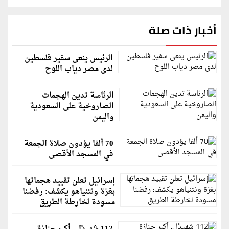
أخبار ذات صلة
الرئيس ينعى سفير فلسطين
لدى مصر دياب اللوح
الرئاسة تدين الهجمات
الصاروخية على السعودية
واليمن
70 ألفا يؤدون صلاة الجمعة
في المسجد الأقصى
إسرائيل تعلن تقييد هجماتها
بغزة ونتنياهو يكشف: رفضنا
مسودة لخارطة الطريق