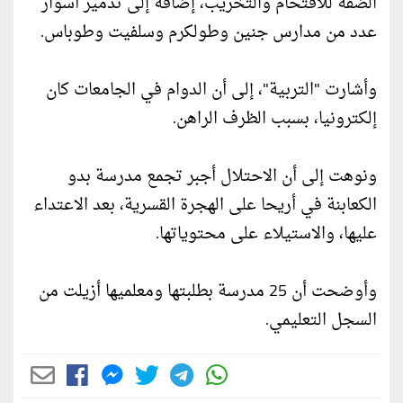
الضفة للاقتحام والتخريب، إضافة إلى تدمير أسوار
عدد من مدارس جنين وطولكرم وسلفيت وطوباس.
وأشارت "التربية"، إلى أن الدوام في الجامعات كان
إلكترونيا، بسبب الظرف الراهن.
ونوهت إلى أن الاحتلال أجبر تجمع مدرسة بدو
الكعابنة في أريحا على الهجرة القسرية، بعد الاعتداء
عليها، والاستيلاء على محتوياتها.
وأوضحت أن 25 مدرسة بطلبتها ومعلميها أزيلت من
السجل التعليمي.