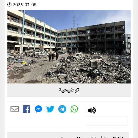
2025-07-08
توضيحية