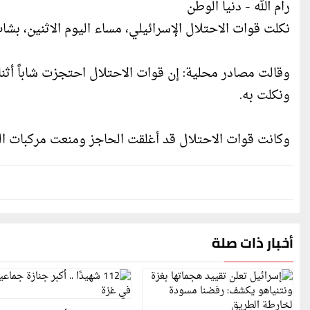
رام الله - دنيا الوطن
نكلت قوات الاحتلال الإسرائيلي، مساء اليوم الاثنين، 
وقالت مصادر محلية: إن قوات الاحتلال احتجزت شاباً أث
ونكلت به.
وكانت قوات الاحتلال قد أغلقت الحاجز ومنعت مركبات المو
أخبار ذات صلة