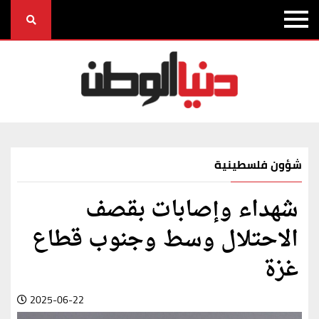
شؤون فلسطينية
شهداء وإصابات بقصف
الاحتلال وسط وجنوب قطاع
غزة
2025-06-22