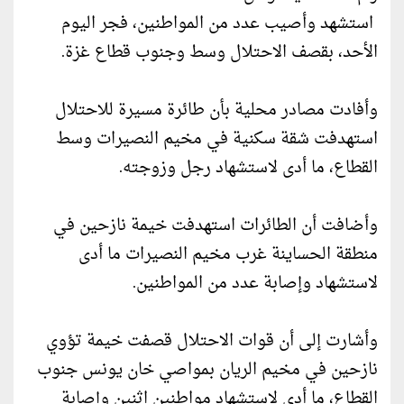
استشهد وأصيب عدد من المواطنين، فجر اليوم
الأحد، بقصف الاحتلال وسط وجنوب قطاع غزة.
وأفادت مصادر محلية بأن طائرة مسيرة للاحتلال
استهدفت شقة سكنية في مخيم النصيرات وسط
القطاع، ما أدى لاستشهاد رجل وزوجته.
وأضافت أن الطائرات استهدفت خيمة نازحين في
منطقة الحساينة غرب مخيم النصيرات ما أدى
لاستشهاد وإصابة عدد من المواطنين.
وأشارت إلى أن قوات الاحتلال قصفت خيمة تؤوي
نازحين في مخيم الريان بمواصي خان يونس جنوب
القطاع، ما أدى لاستشهاد مواطنين اثنين وإصابة