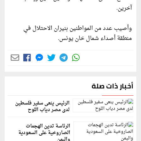
آخرين.
وأصيب عدد من المواطنين بنيران الاحتلال في
منطقة أصداء شمال خان يونس.
أخبار ذات صلة
الرئيس ينعى سفير فلسطين
لدى مصر دياب اللوح
الرئاسة تدين الهجمات
الصاروخية على السعودية
واليمن