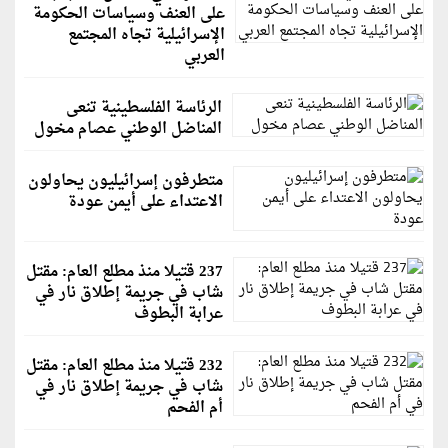
على العنف وسياسات الحكومة
الإسرائيلية تجاه المجتمع
العربي
الرئاسة الفلسطينية تنعى
المناضل الوطني عصام مخول
متطرفون إسرائيليون يحاولون
الاعتداء على أيمن عودة
237 قتيلا منذ مطلع العام: مقتل
شاب في جريمة إطلاق نار في
عرابة البطوف
232 قتيلا منذ مطلع العام: مقتل
شاب في جريمة إطلاق نار في
أم الفحم