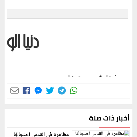
أخبار ذات صلة
مظاهرة في القدس احتجاجًا