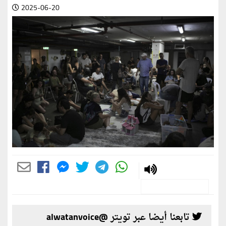
2025-06-20
تابعنا أيضا عبر تويتر @alwatanvoice