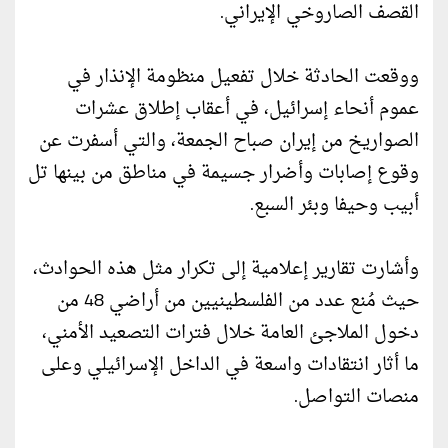
القصف الصاروخي الإيراني.
ووقعت الحادثة خلال تفعيل منظومة الإنذار في
عموم أنحاء إسرائيل، في أعقاب إطلاق عشرات
الصواريخ من إيران صباح الجمعة، والتي أسفرت عن
وقوع إصابات وأضرار جسيمة في مناطق من بينها تل
أبيب وحيفا وبئر السبع.
وأشارت تقارير إعلامية إلى تكرار مثل هذه الحوادث،
حيث مُنع عدد من الفلسطينيين من أراضي 48 من
دخول الملاجئ العامة خلال فترات التصعيد الأمني،
ما أثار انتقادات واسعة في الداخل الإسرائيلي وعلى
منصات التواصل.