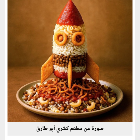
صورة من مطعم كشري أبو طارق