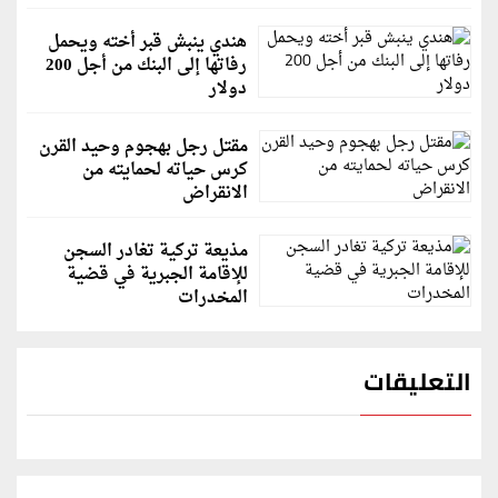
هندي ينبش قبر أخته ويحمل
رفاتها إلى البنك من أجل 200
دولار
مقتل رجل بهجوم وحيد القرن
كرس حياته لحمايته من
الانقراض
مذيعة تركية تغادر السجن
للإقامة الجبرية في قضية
المخدرات
التعليقات