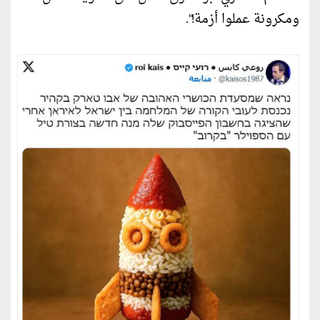
ومكرونة عملوا أزمة!".