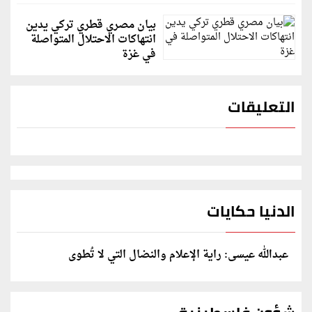
بيان مصري قطري تركي يدين
انتهاكات الاحتلال المتواصلة
في غزة
التعليقات
الدنيا حكايات
عبدالله عيسى: راية الإعلام والنضال التي لا تُطوى