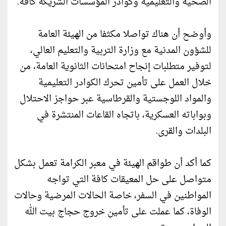
الصحية والتعليمية وكوادر المؤسسات الشريكة كافة.
وأوضح أن هناك تواصلا مكثفا من الهيئة العامة
للشؤون المدنية مع وزارة التربية والتعليم العالي،
لتوفير متطلبات إنجاح امتحانات الثانوية العامة، من
خلال العمل على تأمين تحرك الكوادر التعليمية
والمواد اللوجستية والقرطاسية عبر حواجز الاحتلال
وبواباته العسكرية، باتجاه القاعات المنتشرة في
البلدات والقرى.
كما أكد أن طواقم الهيئة في معبر الكرامة تعمل بشكل
متواصل على حل المعيقات كافة التي تواجه
المواطنين في السفر، خاصة الحالات المرضية وحالات
الوفاة، كما عملت على تأمين خروج حجاج بيت الله