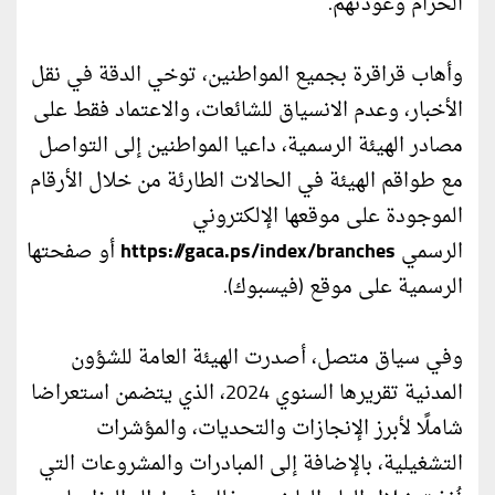
الحرام وعودتهم.
وأهاب قراقرة بجميع المواطنين، توخي الدقة في نقل
الأخبار، وعدم الانسياق للشائعات، والاعتماد فقط على
مصادر الهيئة الرسمية، داعيا المواطنين إلى التواصل
مع طواقم الهيئة في الحالات الطارئة من خلال الأرقام
الموجودة على موقعها الإلكتروني
الرسمي
https://gaca.ps/index/branches
أو صفحتها
الرسمية على موقع (فيسبوك).
وفي سياق متصل، أصدرت الهيئة العامة للشؤون
المدنية تقريرها السنوي 2024، الذي يتضمن استعراضا
شاملًا لأبرز الإنجازات والتحديات، والمؤشرات
التشغيلية، بالإضافة إلى المبادرات والمشروعات التي