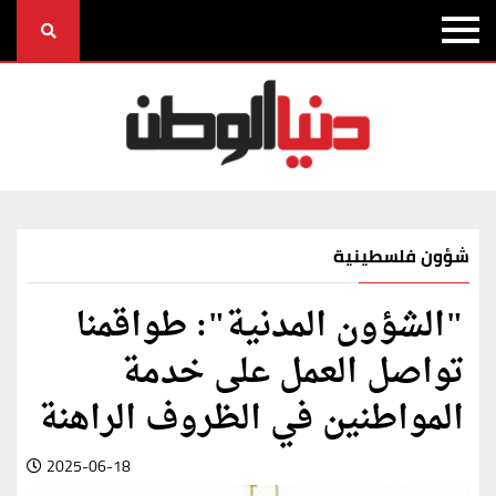
شؤون فلسطينية
"الشؤون المدنية": طواقمنا
تواصل العمل على خدمة
المواطنين في الظروف الراهنة
2025-06-18