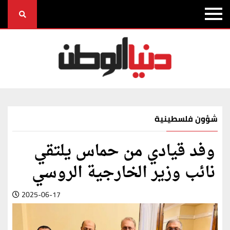
شؤون فلسطينية
وفد قيادي من حماس يلتقي
نائب وزير الخارجية الروسي
2025-06-17