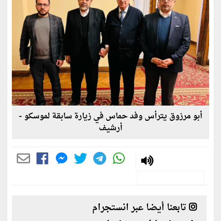
أبو مرزوق يترأس وفد حماس في زيارة سابقة لموسكو -
أرشيف
تابعنا أيضا عبر انستجرام